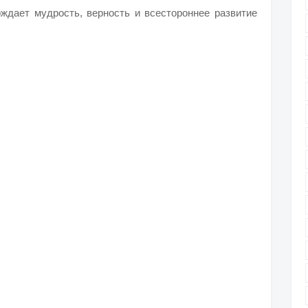
ждает мудрость, верность и всестороннее развитие