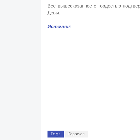
Все вышесказанное с гордостью подтвер
Девы.
Источник
Tags
Гороскоп