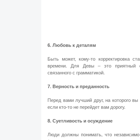
6. Любовь к деталям
Быть может, кому-то корректировка ст
времени. Для Девы – это приятный с
связанного с грамматикой.
7. Верность и преданность
Перед вами лучший друг, на которого вы 
если кто-то не перейдет вам дорогу.
8. Суетливость и осуждение
Люди должны понимать, что независимо 