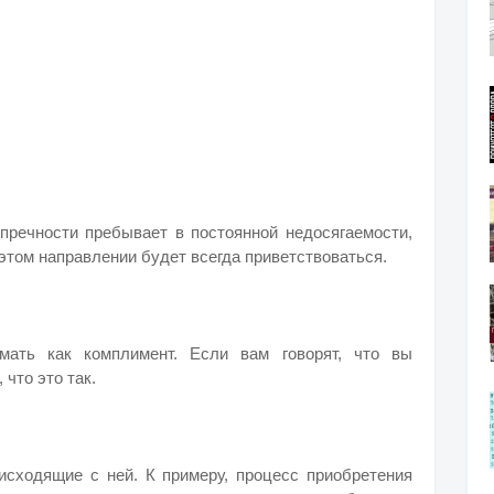
упречности пребывает в постоянной недосягаемости,
этом направлении будет всегда приветствоваться.
мать как комплимент. Если вам говорят, что вы
 что это так.
исходящие с ней. К примеру, процесс приобретения