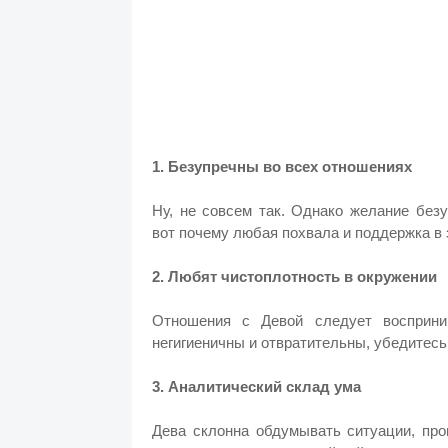
1. Безупречны во всех отношениях
Ну, не совсем так. Однако желание без
вот почему любая похвала и поддержка в 
2. Любят чистоплотность в окружении
Отношения с Девой следует восприни
негигиеничны и отвратительны, убедитесь,
3. Аналитический склад ума
Дева склонна обдумывать ситуации, про