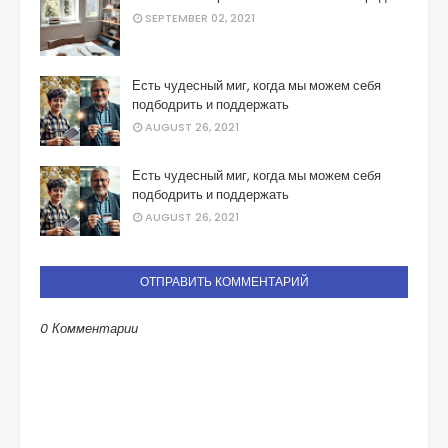
SEPTEMBER 02, 2021
Есть чудесный миг, когда мы можем себя
подбодрить и поддержать
AUGUST 26, 2021
Есть чудесный миг, когда мы можем себя
подбодрить и поддержать
AUGUST 26, 2021
ОТПРАВИТЬ КОММЕНТАРИЙ
0 Комментарии