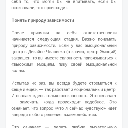
себя то, что могли бы не впитывать, если бы
осознавали, что происходит.
Понять природу зависимости
После принятия на себя ответственности
начинается следующая стадия. Важно понимать
природу зависимости. Если у вас эмоциональный
центр в Дизайне Человека (а значит, центр Эмоций)
закрашен, то вы имеете склонность привязываться к
«высоким» эмоциям, пику своей эмоциональной
волны.
Испытав их раз, вы всегда будете стремиться к
«ещё и ещё», — так работает эмоциональный центр.
И спасает здесь только осознанность. Это означает
— замечать, когда происходит подобное. Это
означает, что вопрос «что я сейчас чувствую» идёт
впереди любого решения, взаимодействия.
Это означает — делать любую дыхательную