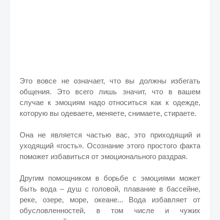
Это вовсе не означает, что вы должны избегать
общения. Это всего лишь значит, что в вашем
случае к эмоциям надо относиться как к одежде,
которую вы одеваете, меняете, снимаете, стираете.
Она не является частью вас, это приходящий и
уходящий «гость». Осознание этого простого факта
поможет избавиться от эмоционального раздрая.
Другим помощником в борьбе с эмоциями может
быть вода – душ с головой, плавание в бассейне,
реке, озере, море, океане... Вода избавляет от
обусловленностей, в том числе и чужих