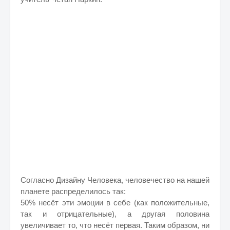
Согласно Дизайну Человека, человечество на нашей
планете распределилось так:
50% несёт эти эмоции в себе (как положительные,
так и отрицательные), а другая половина
увеличивает то, что несёт первая. Таким образом, ни