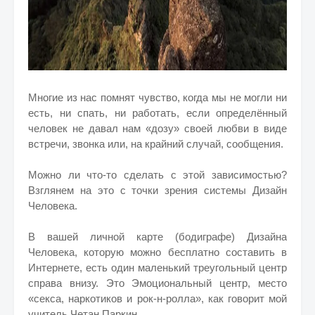
Многие из нас помнят чувство, когда мы не могли ни
есть, ни спать, ни работать, если определённый
человек не давал нам «дозу» своей любви в виде
встречи, звонка или, на крайний случай, сообщения.
Можно ли что-то сделать с этой зависимостью?
Взглянем на это с точки зрения системы Дизайн
Человека.
В вашей личной карте (бодиграфе) Дизайна
Человека, которую можно бесплатно составить в
Интернете, есть один маленький треугольный центр
справа внизу. Это Эмоциональный центр, место
«секса, наркотиков и рок-н-ролла», как говорит мой
учитель Четан Паркин.