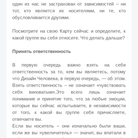
один из нас не застрахован от зависимостей – ни
тот, кто является их носителями, ни те, кто
обусловливается другими.
Посмотрите на свою Карту сейчас и определите, к
какой группе вы себя относите. Что делать дальше?
Принять ответственность
В первую очередь важно взять на себя
ответственность за то, кем вы являетесь, потому
что Дизайн Человека, в первую очередь, — об этом.
Взять ответственность – не означает «чувствовать
себя виноватым».Это всего лишь означает
понимание и принятие того, что за любые эмоции,
которые вы сейчас испытываете, в независимости
от того, к какой вы группе себя причисляете,
отвечаете вы.
Если вы носитель – они изначально были ваши,
если же вы «увеличитель» — значит, вы впитали в