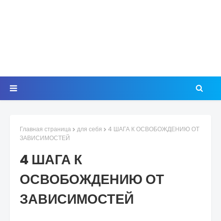
Главная страница
для себя
4 ШАГА К ОСВОБОЖДЕНИЮ ОТ
ЗАВИСИМОСТЕЙ
4 ШАГА К
ОСВОБОЖДЕНИЮ ОТ
ЗАВИСИМОСТЕЙ