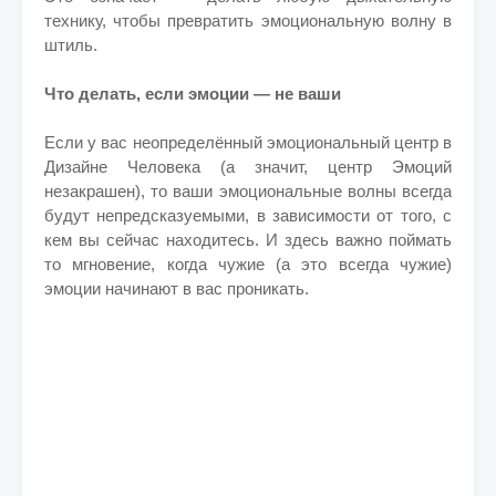
технику, чтобы превратить эмоциональную волну в
штиль.
Что делать, если эмоции — не ваши
Если у вас неопределённый эмоциональный центр в
Дизайне Человека (а значит, центр Эмоций
незакрашен), то ваши эмоциональные волны всегда
будут непредсказуемыми, в зависимости от того, с
кем вы сейчас находитесь. И здесь важно поймать
то мгновение, когда чужие (а это всегда чужие)
эмоции начинают в вас проникать.