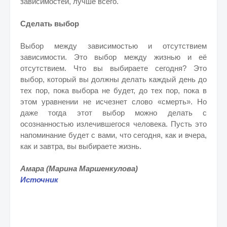
зависимостей, лучше всего.
Сделать выбор
Выбор между зависимостью и отсутствием
зависимости. Это выбор между жизнью и её
отсутствием. Что вы выбираете сегодня? Это
выбор, который вы должны делать каждый день до
тех пор, пока выбора не будет, до тех пор, пока в
этом уравнении не исчезнет слово «смерть». Но
даже тогда этот выбор можно делать с
осознанностью излечившегося человека. Пусть это
напоминание будет с вами, что сегодня, как и вчера,
как и завтра, вы выбираете жизнь.
Амара (Марина Маршенкулова)
Источник