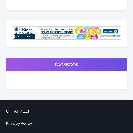
FACEBOOK
СТРАНИЦЫ
Privacy Policy