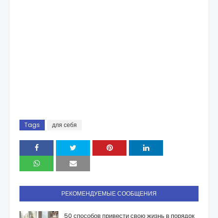
Tags
для себя
РЕКОМЕНДУЕМЫЕ СООБЩЕНИЯ
50 способов привести свою жизнь в порядок