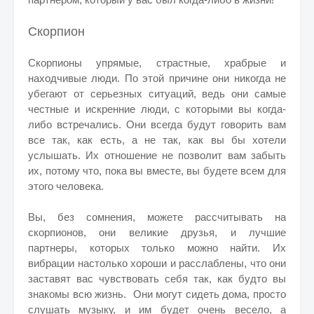
Скорпион
Скорпионы упрямые, страстные, храбрые и
находчивые люди. По этой причине они никогда не
убегают от серьезных ситуаций, ведь они самые
честные и искренние люди, с которыми вы когда-
либо встречались. Они всегда будут говорить вам
все так, как есть, а не так, как вы бы хотели
услышать. Их отношение не позволит вам забыть
их, потому что, пока вы вместе, вы будете всем для
этого человека.
Вы, без сомнения, можете рассчитывать на
скорпионов, они великие друзья, и лучшие
партнеры, которых только можно найти. Их
вибрации настолько хороши и расслаблены, что они
заставят вас чувствовать себя так, как будто вы
знакомы всю жизнь. Они могут сидеть дома, просто
слушать музыку, и им будет очень весело, а