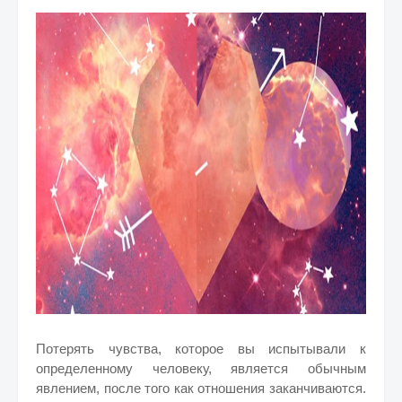
Потерять чувства, которое вы испытывали к
определенному человеку, является обычным
явлением, после того как отношения заканчиваются.