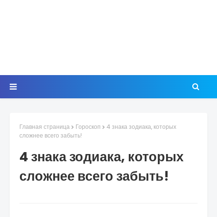
Главная страница
Гороскоп
4 знака зодиака, которых
сложнее всего забыть!
4 знака зодиака, которых
сложнее всего забыть!