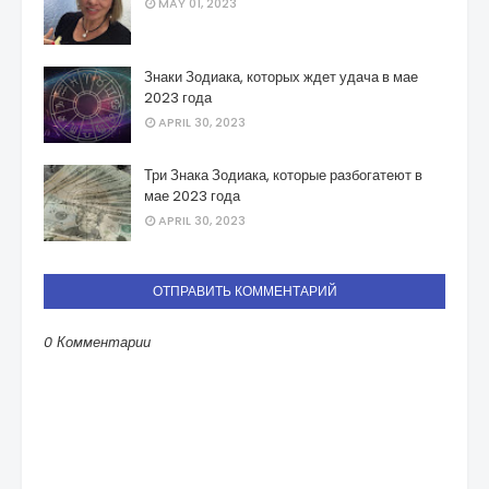
MAY 01, 2023
Знаки Зодиака, которых ждет удача в мае
2023 года
APRIL 30, 2023
Три Знака Зодиака, которые разбогатеют в
мае 2023 года
APRIL 30, 2023
ОТПРАВИТЬ КОММЕНТАРИЙ
0 Комментарии