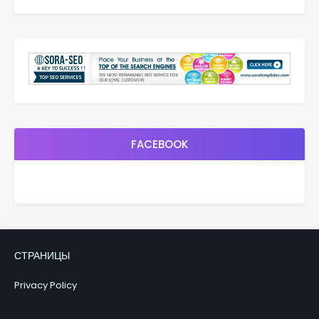
FACEBOOK
СТРАНИЦЫ
Privacy Policy