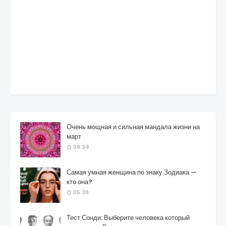
Очень мощная и сильная мандала жизни на
март
09:34
Самая умная женщина по знаку Зодиака —
кто она?
05:38
Тест Сонди: Выберите человека который