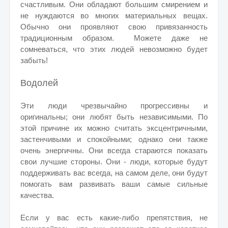
счастливым. Они обладают большим смирением и
не нуждаются во многих материальных вещах.
Обычно они проявляют свою привязанность
традиционным образом. Можете даже не
сомневаться, что этих людей невозможно будет
забыть!
Водолей
Эти люди чрезвычайно прогрессивны и
оригинальны; они любят быть независимыми. По
этой причине их можно считать эксцентричными,
застенчивыми и спокойными; однако они также
очень энергичны. Они всегда стараются показать
свои лучшие стороны. Они - люди, которые будут
поддерживать вас всегда, на самом деле, они будут
помогать вам развивать ваши самые сильные
качества.
Если у вас есть какие-либо препятствия, не