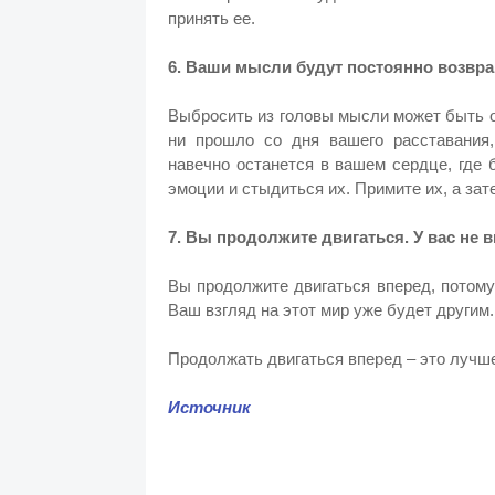
принять ее.
6. Ваши мысли будут постоянно возвр
Выбросить из головы мысли может быть о
ни прошло со дня вашего расставания
навечно останется в вашем сердце, где
эмоции и стыдиться их. Примите их, а зат
7. Вы продолжите двигаться. У вас не 
Вы продолжите двигаться вперед, потому
Ваш взгляд на этот мир уже будет другим
Продолжать двигаться вперед – это лучше
Источник