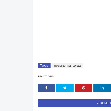
Tags
родственная душа
REACTIONS
РЕКОМЕ