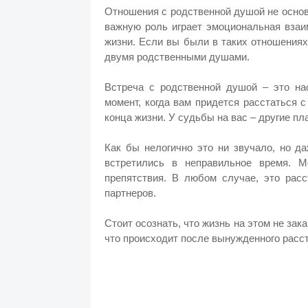
Отношения с родственной душой не основ
важную роль играет эмоциональная взаи
жизни. Если вы были в таких отношениях,
двумя родственными душами.
Встреча с родственной душой – это на
момент, когда вам придется расстаться 
конца жизни. У судьбы на вас – другие пл
Как бы нелогично это ни звучало, но д
встретились в неправильное время. 
препятствия. В любом случае, это рас
партнеров.
Стоит осознать, что жизнь на этом не зака
что происходит после вынужденного расс