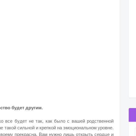
вство будет другим.
о все будет не так, как было с вашей родственной
е такой сильной и крепкой на эмоциональном уровне.
своему прекрасна. Вам нужно лишь открыть сердце и