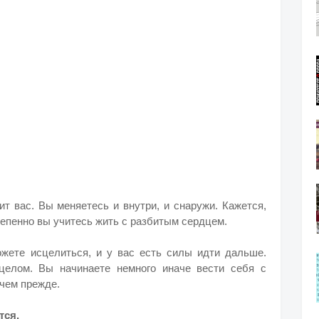
т вас. Вы меняетесь и внутри, и снаружи. Кажется,
степенно вы учитесь жить с разбитым сердцем.
ожете исцелиться, и у вас есть силы идти дальше.
целом. Вы начинаете немного иначе вести себя с
 чем прежде.
тся.