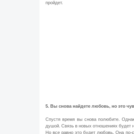
пройдет.
5. Вы снова найдете любовь, но это чу
Спустя время вы снова полюбите. Однак
душой. Связь в новых отношениях будет н
Но все равно это будет любовь. Она по-