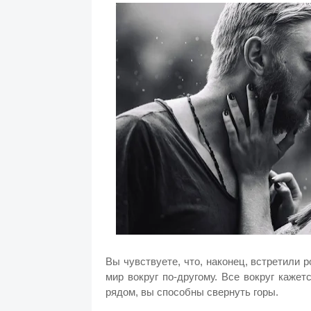
Вы чувствуете, что, наконец, встретили 
мир вокруг по-другому. Все вокруг кажет
рядом, вы способны свернуть горы.