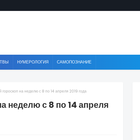
ТВЫ
НУМЕРОЛОГИЯ
САМОПОЗНАНИЕ
 гороскоп на неделю с 8 по 14 апреля 2019 года
 неделю с 8 по 14 апреля