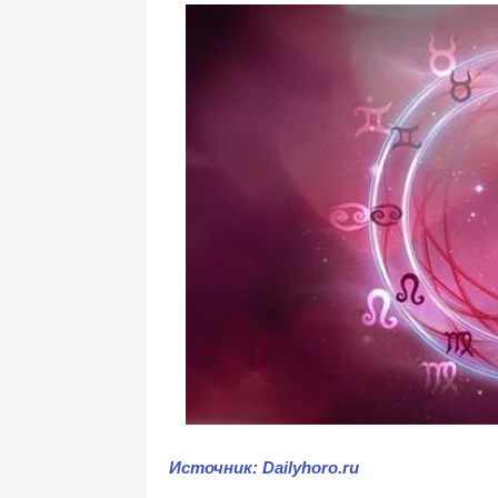
Источник: Dailyhoro.ru