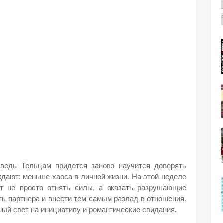
 ведь Тельцам придется заново научится доверять
дают: меньше хаоса в личной жизни. На этой неделе
т не просто отнять силы, а оказать разрушающие
ть партнера и внести тем самым разлад в отношения.
ый свет на инициативу и романтические свидания.