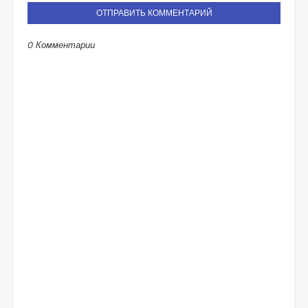
ОТПРАВИТЬ КОММЕНТАРИЙ
0 Комментарии