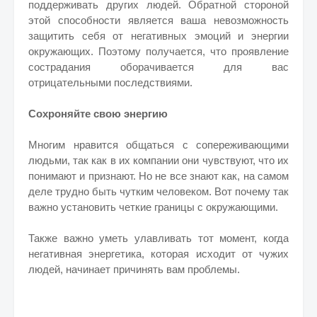
поддерживать других людей. Обратной стороной
этой способности является ваша невозможность
защитить себя от негативных эмоций и энергии
окружающих. Поэтому получается, что проявление
сострадания оборачивается для вас
отрицательными последствиями.
Сохроняйте свою энергию
Многим нравится общаться с сопереживающими
людьми, так как в их компании они чувствуют, что их
понимают и признают. Но не все знают как, на самом
деле трудно быть чутким человеком. Вот почему так
важно установить четкие границы с окружающими.
Также важно уметь улавливать тот момент, когда
негативная энергетика, которая исходит от чужих
людей, начинает причинять вам проблемы.