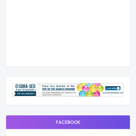
FACEBOOK