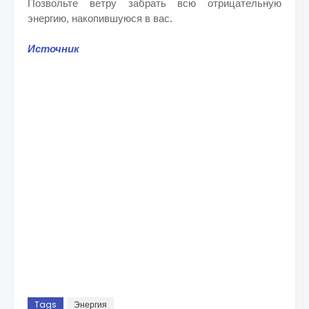
Позвольте ветру забрать всю отрицательную
энергию, накопившуюся в вас.
Источник
Tags
Энергия