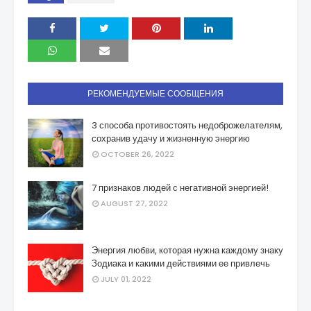
РЕКОМЕНДУЕМЫЕ СООБЩЕНИЯ
3 способа противостоять недоброжелателям,
сохранив удачу и жизненную энергию
OCTOBER 26, 2022
7 признаков людей с негативной энергией!
AUGUST 27, 2022
Энергия любви, которая нужна каждому знаку
Зодиака и какими действиями ее привлечь
JULY 01, 2022