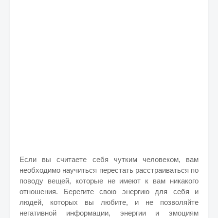
Если вы считаете себя чутким человеком, вам
необходимо научиться перестать расстраиваться по
поводу вещей, которые не имеют к вам никакого
отношения. Берегите свою энергию для себя и
людей, которых вы любите, и не позволяйте
негативной информации, энергии и эмоциям