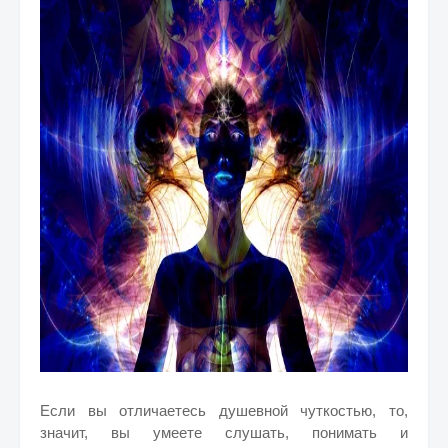
Если вы отличаетесь душевной чуткостью, то,
значит, вы умеете слушать, понимать и