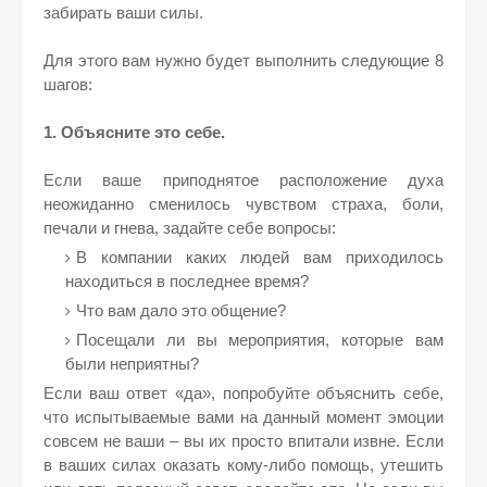
забирать ваши силы.
Для этого вам нужно будет выполнить следующие 8
шагов:
1. Объясните это себе.
Если ваше приподнятое расположение духа
неожиданно сменилось чувством страха, боли,
печали и гнева, задайте себе вопросы:
В компании каких людей вам приходилось
находиться в последнее время?
Что вам дало это общение?
Посещали ли вы мероприятия, которые вам
были неприятны?
Если ваш ответ «да», попробуйте объяснить себе,
что испытываемые вами на данный момент эмоции
совсем не ваши – вы их просто впитали извне. Если
в ваших силах оказать кому-либо помощь, утешить