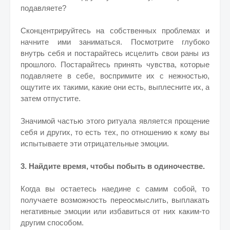
подавляете?
Сконцентрируйтесь на собственных проблемах и
начните ими заниматься. Посмотрите глубоко
внутрь себя и постарайтесь исцелить свои раны из
прошлого. Постарайтесь принять чувства, которые
подавляете в себе, воспримите их с нежностью,
ощутите их такими, какие они есть, выплесните их, а
затем отпустите.
Значимой частью этого ритуала является прощение
себя и других, то есть тех, по отношению к кому вы
испытываете эти отрицательные эмоции.
3. Найдите время, чтобы побыть в одиночестве.
Когда вы остаетесь наедине с самим собой, то
получаете возможность переосмыслить, выплакать
негативные эмоции или избавиться от них каким-то
другим способом.