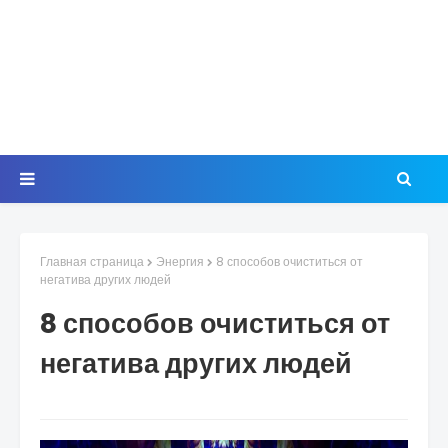
Главная страница
Энергия
8 способов очиститься от
негатива других людей
8 способов очиститься от
негатива других людей