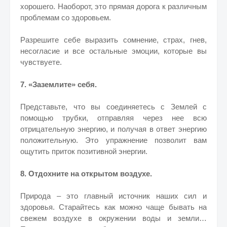
хорошего. Наоборот, это прямая дорога к различным
проблемам со здоровьем.
Разрешите себе выразить сомнение, страх, гнев,
несогласие и все остальные эмоции, которые вы
чувствуете.
7. «Заземлите» себя.
Представьте, что вы соединяетесь с Землей с
помощью трубки, отправляя через нее всю
отрицательную энергию, и получая в ответ энергию
положительную. Это упражнение позволит вам
ощутить приток позитивной энергии.
8. Отдохните на открытом воздухе.
Природа – это главный источник наших сил и
здоровья. Старайтесь как можно чаще бывать на
свежем воздухе в окружении воды и земли…