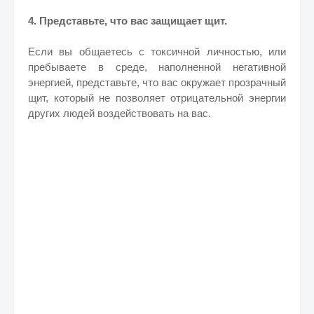
4. Представьте, что вас защищает щит.
Если вы общаетесь с токсичной личностью, или
пребываете в среде, наполненной негативной
энергией, представьте, что вас окружает прозрачный
щит, который не позволяет отрицательной энергии
других людей воздействовать на вас.