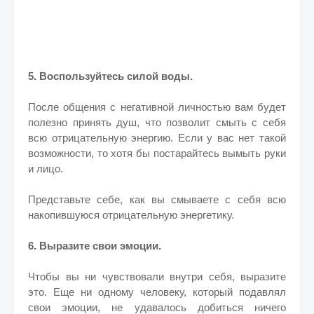
5. Воспользуйтесь силой воды.
После общения с негативной личностью вам будет
полезно принять душ, что позволит смыть с себя
всю отрицательную энергию. Если у вас нет такой
возможности, то хотя бы постарайтесь вымыть руки
и лицо.
Представьте себе, как вы смываете с себя всю
накопившуюся отрицательную энергетику.
6. Выразите свои эмоции.
Чтобы вы ни чувствовали внутри себя, выразите
это. Еще ни одному человеку, который подавлял
свои эмоции, не удавалось добиться ничего