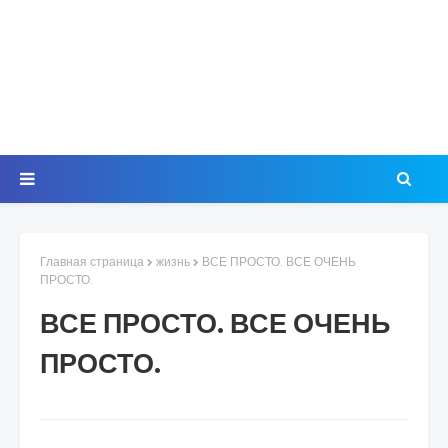
Главная страница
жизнь
ВСЕ ПРОСТО. ВСЕ ОЧЕНЬ
ПРОСТО.
ВСЕ ПРОСТО. ВСЕ ОЧЕНЬ
ПРОСТО.