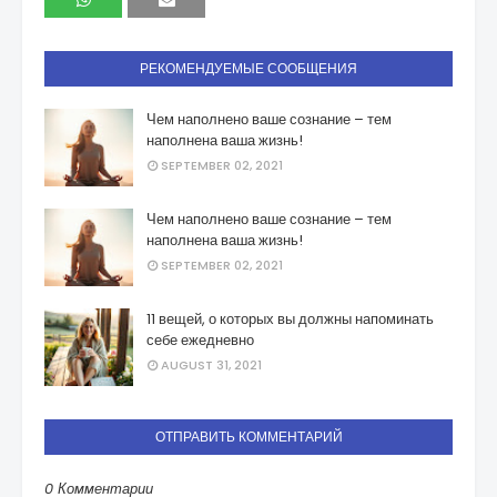
РЕКОМЕНДУЕМЫЕ СООБЩЕНИЯ
Чем наполнено ваше сознание – тем
наполнена ваша жизнь!
SEPTEMBER 02, 2021
Чем наполнено ваше сознание – тем
наполнена ваша жизнь!
SEPTEMBER 02, 2021
11 вещей, о которых вы должны напоминать
себе ежедневно
AUGUST 31, 2021
ОТПРАВИТЬ КОММЕНТАРИЙ
0 Комментарии