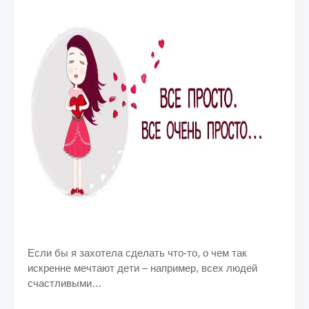
Если бы я захотела сделать что-то, о чем так
искренне мечтают дети – например, всех людей
счастливыми…