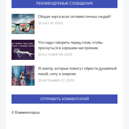
РЕКОМЕНДУЕМЫЕ СООБЩЕНИЯ
Общая черта всех оптимистичных людей!
JULY 31, 2022
Что надо говорить перед сном, чтобы
проснуться в хорошем настроении
OCTOBER 09, 2020
10 мантр, которые помогут обрести душевный
покой, силу и энергию
SEPTEMBER 27, 2020
ОТПРАВИТЬ КОММЕНТАРИЙ
0 Комментарии