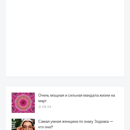
Очень мощная и сильная мандала жизни на
март
09:34
Самая умная женщина по знаку Зодиака —
кто она?