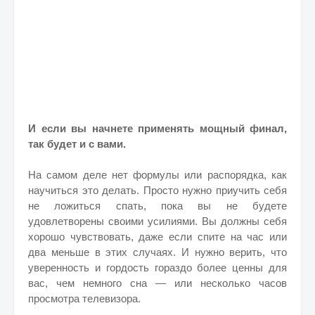
И если вы начнете применять мощный финал,
так будет и с вами.
На самом деле нет формулы или распорядка, как
научиться это делать. Просто нужно приучить себя
не ложиться спать, пока вы не будете
удовлетворены своими усилиями. Вы должны себя
хорошо чувствовать, даже если спите на час или
два меньше в этих случаях. И нужно верить, что
уверенность и гордость гораздо более ценны для
вас, чем немного сна — или несколько часов
просмотра телевизора.