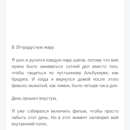
В 39-градусную жару.
Я шел и ругался каждую пару шагов, потому что мне
нужно было заниматься сотней дел вместо того,
чтобы тащиться по пустынному Альбукерке, как
бродяга. И когда я вернулся домой после этого
фиаско, выжатый, как лимон, было четыре часа дня.
День прошел впустую.
Я уже собирался включить фильм, чтобы просто
забыть этот день. Но в этот момент заговорил мой
внутренний голос.