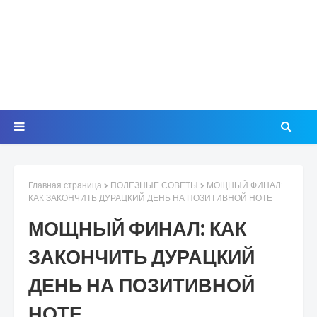
Главная страница
ПОЛЕЗНЫЕ СОВЕТЫ
МОЩНЫЙ ФИНАЛ:
КАК ЗАКОНЧИТЬ ДУРАЦКИЙ ДЕНЬ НА ПОЗИТИВНОЙ НОТЕ
МОЩНЫЙ ФИНАЛ: КАК
ЗАКОНЧИТЬ ДУРАЦКИЙ
ДЕНЬ НА ПОЗИТИВНОЙ
НОТЕ