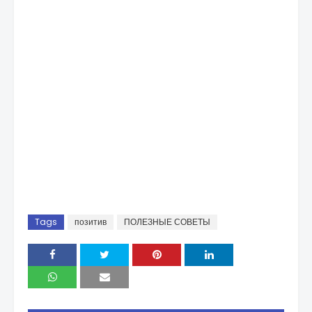
Tags
позитив
ПОЛЕЗНЫЕ СОВЕТЫ