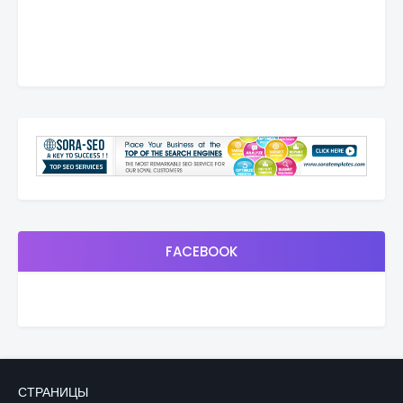
FACEBOOK
СТРАНИЦЫ