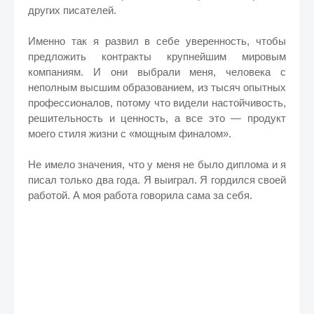
других писателей.
Именно так я развил в себе уверенность, чтобы
предложить контракты крупнейшим мировым
компаниям. И они выбрали меня, человека с
неполным высшим образованием, из тысяч опытных
профессионалов, потому что видели настойчивость,
решительность и ценность, а все это — продукт
моего стиля жизни с «мощным финалом».
Не имело значения, что у меня не было диплома и я
писал только два года. Я выиграл. Я гордился своей
работой. А моя работа говорила сама за себя.