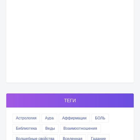
ТЕГИ
Астрология
Аура
Аффирмации
БОЛЬ
Библиотека
Веды
Взаимоотношения
Волшебные свойства
Вселенная
Гадание