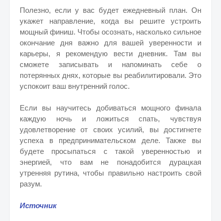
Полезно, если у вас будет ежедневный план. Он
укажет направление, когда вы решите устроить
мощный финиш. Чтобы осознать, насколько сильное
окончание дня важно для вашей уверенности и
карьеры, я рекомендую вести дневник. Там вы
сможете записывать и напоминать себе о
потерянных днях, которые вы реабилитировали. Это
успокоит ваш внутренний голос.
Если вы научитесь добиваться мощного финала
каждую ночь и ложиться спать, чувствуя
удовлетворение от своих усилий, вы достигнете
успеха в предпринимательском деле. Также вы
будете просыпаться с такой уверенностью и
энергией, что вам не понадобится дурацкая
утренняя рутина, чтобы правильно настроить свой
разум.
Источник