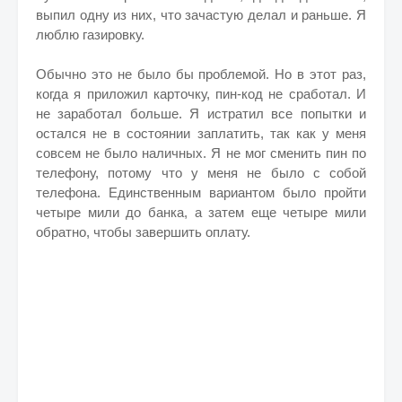
выпил одну из них, что зачастую делал и раньше. Я
люблю газировку.
Обычно это не было бы проблемой. Но в этот раз,
когда я приложил карточку, пин-код не сработал. И
не заработал больше. Я истратил все попытки и
остался не в состоянии заплатить, так как у меня
совсем не было наличных. Я не мог сменить пин по
телефону, потому что у меня не было с собой
телефона. Единственным вариантом было пройти
четыре мили до банка, а затем еще четыре мили
обратно, чтобы завершить оплату.