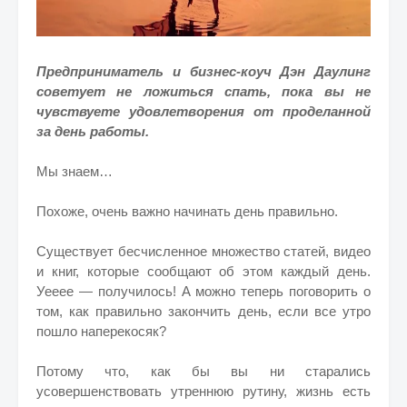
Предприниматель и бизнес-коуч Дэн Даулинг
советует не ложиться спать, пока вы не
чувствуете удовлетворения от проделанной
за день работы.
Мы знаем…
Похоже, очень важно начинать день правильно.
Существует бесчисленное множество статей, видео
и книг, которые сообщают об этом каждый день.
Уееее — получилось! А можно теперь поговорить о
том, как правильно закончить день, если все утро
пошло наперекосяк?
Потому что, как бы вы ни старались
усовершенствовать утреннюю рутину, жизнь есть