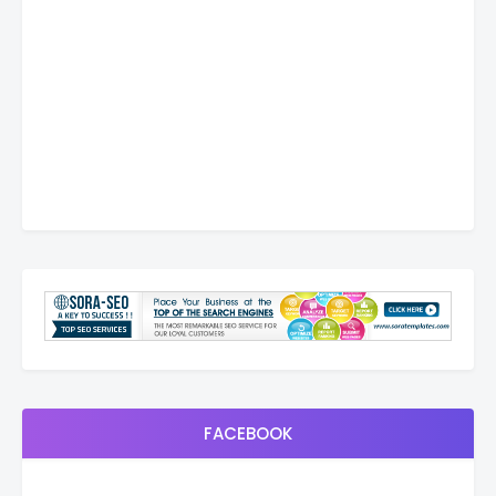
FACEBOOK