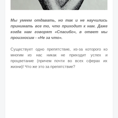
Мы умеем отдавать, но так и не научились
принимать все то, что приходит к нам. Даже
когда нам говорят «Спасибо», в ответ мы
произносим - «Не за что».
Существует одно препятствие, из-за которого ко
многим из нас никак не приходит успех и
процветание (причем почти во всех сферах их
жизни)! Что же это за препятствие?