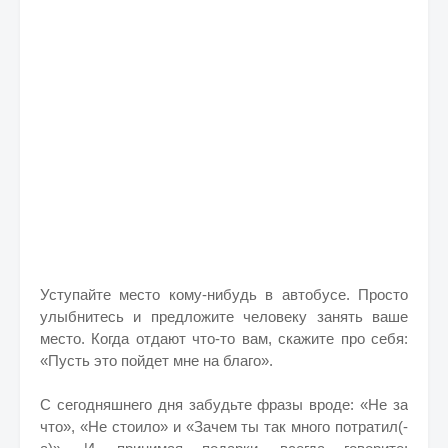
Уступайте место кому-нибудь в автобусе. Просто
улыбнитесь и предложите человеку занять ваше
место. Когда отдают что-то вам, скажите про себя:
«Пусть это пойдет мне на благо».
С сегодняшнего дня забудьте фразы вроде: «Не за
что», «Не стоило» и «Зачем ты так много потратил(-