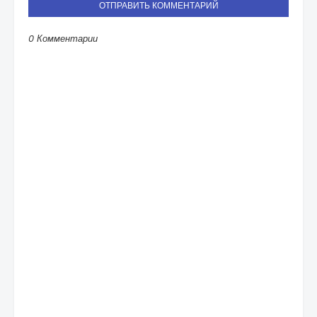
ОТПРАВИТЬ КОММЕНТАРИЙ
0 Комментарии