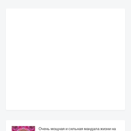
Очень мощная и сильная мандала жизни на