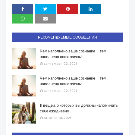
РЕКОМЕНДУЕМЫЕ СООБЩЕНИЯ
Чем наполнено ваше сознание – тем
наполнена ваша жизнь!
SEPTEMBER 02, 2021
Чем наполнено ваше сознание – тем
наполнена ваша жизнь!
SEPTEMBER 02, 2021
11 вещей, о которых вы должны напоминать
себе ежедневно
AUGUST 31, 2021