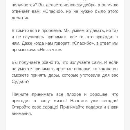
получается? Вы делаете человеку добро, а он мягко
отвечает вам: «Спасибо, но не нужно было этого
делать».
В том-то вся и проблема. Мы умеем отдавать, но так
и не научились принимать все то, что приходит к
нам. Даже когда нам говорят: «Спасибо», в ответ мы
произносим: «Не за что».
Вы получаете ровно то, что излучаете сами. И если
не умеете принимать простые подарки, то как же вы
сможете принять дары, которые уготовила для вас
Судьба?
Начните принимать все плохое и хорошее, что
приходит в вашу жизнь! Начните уже сегодня!
Откройте свое сердце! Принимайте подарки и знаки
внимания.