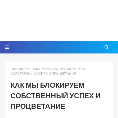
Главная страница
Успех
КАК МЫ БЛОКИРУЕМ
СОБСТВЕННЫЙ УСПЕХ И ПРОЦВЕТАНИЕ
КАК МЫ БЛОКИРУЕМ
СОБСТВЕННЫЙ УСПЕХ И
ПРОЦВЕТАНИЕ