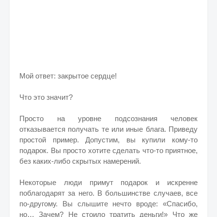
Мой ответ: закрытое сердце!
Что это значит?
Просто на уровне подсознания человек
отказывается получать те или иные блага. Приведу
простой пример. Допустим, вы купили кому-то
подарок. Вы просто хотите сделать что-то приятное,
без каких-либо скрытых намерений.
Некоторые люди примут подарок и искренне
поблагодарят за него. В большинстве случаев, все
по-другому. Вы слышите нечто вроде: «Спасибо,
но… Зачем? Не стоило тратить деньги!» Что же