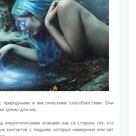
с природными и мистическими способностями. Они
же ценны для нас.
 энергетическими атаками, как со стороны тех, кто
щью контактов с людьми, которые намеренно или нет