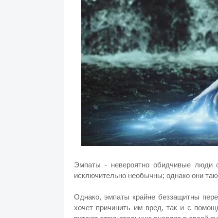
Эмпаты - невероятно обидчивые люди 
исключительно необычны; однако они так
Однако, эмпаты крайне беззащитны перед
хочет причинить им вред, так и с помо