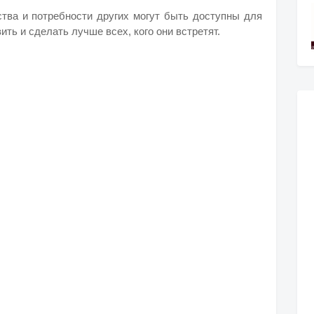
ства и потребности других могут быть доступны для
вить и сделать лучше всех, кого они встретят.