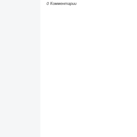
0 Комментарии