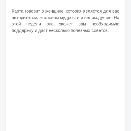
Карта говорит о женщине, которая является для вас
авторитетом, эталоном мудрости и великодушия. На
этой недели она окажет вам необходимую
поддержку и даст несколько полезных советов.