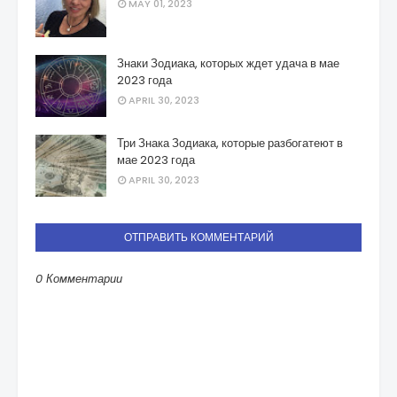
MAY 01, 2023
Знаки Зодиака, которых ждет удача в мае
2023 года
APRIL 30, 2023
Три Знака Зодиака, которые разбогатеют в
мае 2023 года
APRIL 30, 2023
ОТПРАВИТЬ КОММЕНТАРИЙ
0 Комментарии