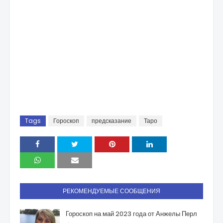
Tags
Гороскоп
предсказание
Таро
РЕКОМЕНДУЕМЫЕ СООБЩЕНИЯ
Гороскоп на май 2023 года от Анжелы Перл