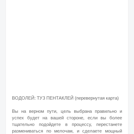
ВОДОЛЕЙ: ТУЗ ПЕНТАКЛЕЙ (переве
рнутая карта)
Вы на верном пути, цель выбрана правильно и
успех будет на вашей стороне, если вы более
тщательно подойдете в процессу, перестанете
размениваться по мелочам, и сделаете мощный