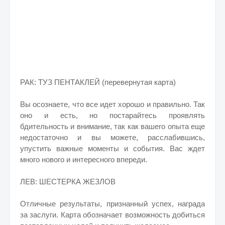
РАК: ТУЗ ПЕНТАКЛЕЙ (перевернутая карта)
Вы осознаете, что все идет хорошо и правильно. Так
оно и есть, но постарайтесь проявлять
бдительность и внимание, так как вашего опыта еще
недостаточно и вы можете, расслабившись,
упустить важные моменты и события. Вас ждет
много нового и интересного впереди.
ЛЕВ: ШЕСТЕРКА ЖЕЗЛОВ
Отличные результаты, признанный успех, награда
за заслуги. Карта обозначает возможность добиться