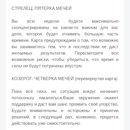
СТРЕЛЕЦ: ПЯТЕРКА МЕЧЕЙ
Вы всю неделю будете максимально
сконцентрированы на каком-то важном для вас
деле, которое будет отнимать большую часть
времени. Карта предупреждаем о том, что возможно
вы занимаетесь тем, что в последствии не даст
желаемых результатов. Пересмотрите все
возможные риски, чтобы убедиться, что время и
силы не будут потрачены впустую.
КОЗЕРОГ: ЧЕТВЕРКА МЕЧЕЙ (перевернутая карта)
Пока всё тихо, но ситуация вокруг начинает
потихоньку накаляться.Ваше окружение окажет
поддержку и даст вам шанс проявить своё упорство.
Будьте внимательны и осторожны в принятии
решений, в следующий раз, возможно, придется
действовать уже самостоятельно.