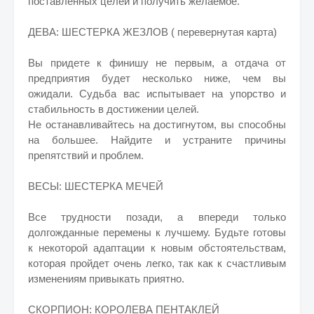
поставленных целей и получить желаемое.
ДЕВА: ШЕСТЕРКА ЖЕЗЛОВ ( перевернутая карта)
Вы придете к финишу не первым, а отдача от
предприятия будет несколько ниже, чем вы
ожидали. Судьба вас испытывает на упорство и
стабильность в достижении целей.
Не останавливайтесь на достигнутом, вы способны
на большее. Найдите и устраните причины
препятствий и проблем.
ВЕСЫ: ШЕСТЕРКА МЕЧЕЙ
Все трудности позади, а впереди только
долгожданные перемены к лучшему. Будьте готовы
к некоторой адаптации к новым обстоятельствам,
которая пройдет очень легко, так как к счастливым
изменениям привыкать приятно.
СКОРПИОН: КОРОЛЕВА ПЕНТАКЛЕЙ