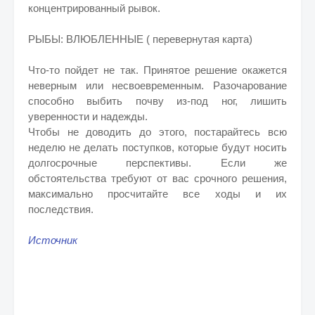
концентрированный рывок.
РЫБЫ: ВЛЮБЛЕННЫЕ ( перевернутая карта)
Что-то пойдет не так. Принятое решение окажется
неверным или несвоевременным. Разочарование
способно выбить почву из-под ног, лишить
уверенности и надежды.
Чтобы не доводить до этого, постарайтесь всю
неделю не делать поступков, которые будут носить
долгосрочные перспективы. Если же
обстоятельства требуют от вас срочного решения,
максимально просчитайте все ходы и их
последствия.
Источник