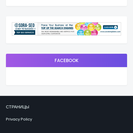
FACEBOOK
СТРАНИЦЫ
Privacy Policy