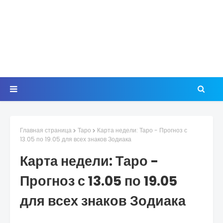
Главная страница
Таро
Карта недели: Таро - Прогноз с
13.05 по 19.05 для всех знаков Зодиака
Карта недели: Таро -
Прогноз с 13.05 по 19.05
для всех знаков Зодиака