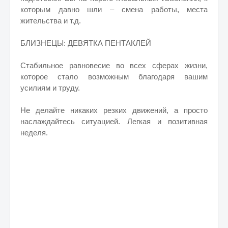
которым давно шли – смена работы, места
жительства и т.д.
БЛИЗНЕЦЫ: ДЕВЯТКА ПЕНТАКЛЕЙ
Стабильное равновесие во всех сферах жизни,
которое стало возможным благодаря вашим
усилиям и труду.
Не делайте никаких резких движений, а просто
наслаждайтесь ситуацией. Легкая и позитивная
неделя.