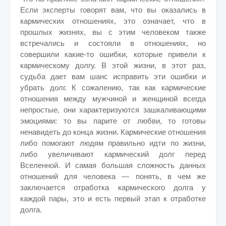
Если эксперты говорят вам, что вы оказались в
кармических отношениях, это означает, что в
прошлых жизнях, вы с этим человеком также
встречались и состояли в отношениях, но
совершили какие-то ошибки, которые привели к
кармическому долгу. В этой жизни, в этот раз,
судьба дает вам шанс исправить эти ошибки и
убрать долг. К сожалению, так как кармические
отношения между мужчиной и женщиной всегда
непростые, они характеризуются зашкаливающими
эмоциями: то вы парите от любви, то готовы
ненавидеть до конца жизни. Кармические отношения
либо помогают людям правильно идти по жизни,
либо увеличивают кармический долг перед
Вселенной. И самая большая сложность данных
отношений для человека — понять, в чем же
заключается отработка кармического долга у
каждой пары, это и есть первый этап к отработке
долга.