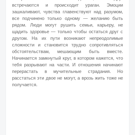
встречаются и происходит ураган. Эмоции
зашкаливают, чувства главенствуют над разумом,
все подчинено только одному — желанию быть
рядом. Люди могут рушить семьи, карьеру, не
щадить здоровье — только чтобы остаться друг с
другом. На их пути возникают непреодолимые
сложности и становится трудно сопротивляться
обстоятельствам, мешающим быть вместе.
Начинается замкнутый круг, в котором кажется, что
тебя разрывают на части. И отношения начинают
перерастать в мучительные страдания. Но
расстаться эти двое не могут, а врозь жить тоже не
получается.