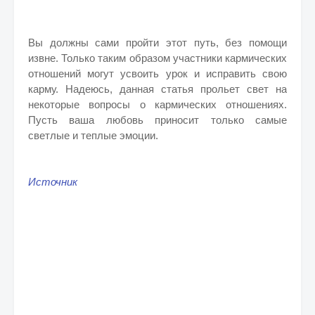
Вы должны сами пройти этот путь, без помощи
извне. Только таким образом участники кармических
отношений могут усвоить урок и исправить свою
карму. Надеюсь, данная статья прольет свет на
некоторые вопросы о кармических отношениях.
Пусть ваша любовь приносит только самые
светлые и теплые эмоции.
Источник