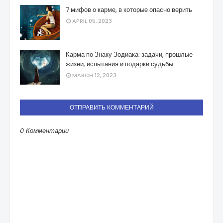
7 мифов о карме, в которые опасно верить
APRIL 05, 2023
Карма по Знаку Зодиака: задачи, прошлые
жизни, испытания и подарки судьбы
MARCH 12, 2023
ОТПРАВИТЬ КОММЕНТАРИЙ
0 Комментарии