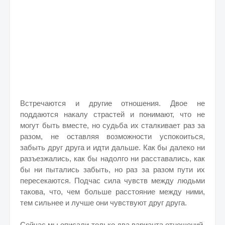
Встречаются и другие отношения. Двое не
поддаются накалу страстей и понимают, что не
могут быть вместе, но судьба их сталкивает раз за
разом, не оставляя возможности успокоиться,
забыть друг друга и идти дальше. Как бы далеко ни
разъезжались, как бы надолго ни расставались, как
бы ни пытались забыть, но раз за разом пути их
пересекаются. Подчас сила чувств между людьми
такова, что, чем больше расстояние между ними,
тем сильнее и лучше они чувствуют друг друга.
Сейчас мы описали только два варианта отношений,