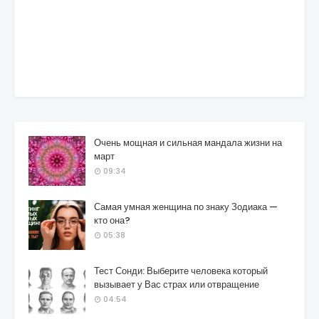
Очень мощная и сильная мандала жизни на
март
09:34
Самая умная женщина по знаку Зодиака —
кто она?
05:38
Тест Сонди: Выберите человека который
вызывает у Вас страх или отвращение
04:54