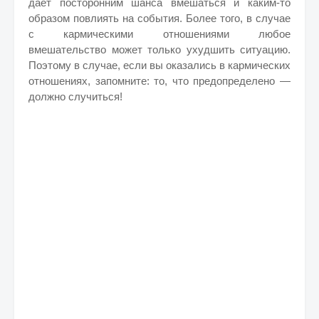
дает посторонним шанса вмешаться и каким-то
образом повлиять на события. Более того, в случае
с кармическими отношениями любое
вмешательство может только ухудшить ситуацию.
Поэтому в случае, если вы оказались в кармических
отношениях, запомните: то, что предопределено —
должно случиться!