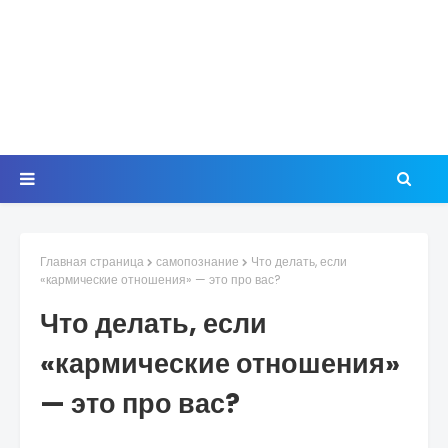
Главная страница
самопознание
Что делать, если
«кармические отношения» — это про вас?
Что делать, если
«кармические отношения»
— это про вас?