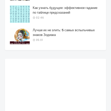
Как узнать будущее: эффективное гадание
по таблице предсказаний
02:46
Лучше их не злить: 5 самых вспыльчивых
знаков Зодиака
05:01