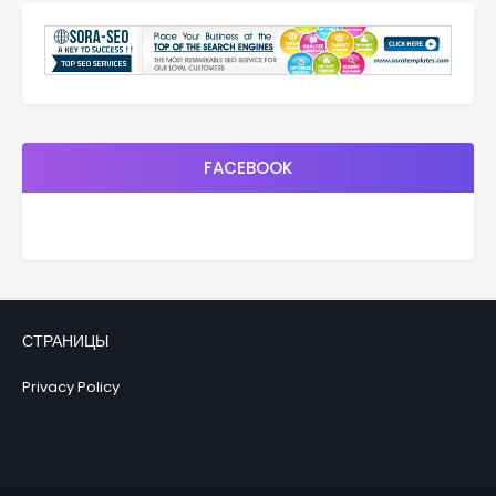
FACEBOOK
СТРАНИЦЫ
Privacy Policy