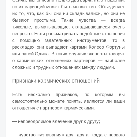
но их вариаций может быть множество. Объединяет
их то, что, как бы они ни складывались, но они не
бывают простыми. Такие чувства — всегда
тяжелые, выматывающие, складывающиеся очень
непросто. Если рассматривать подобные отношения
с помощью гадательных инструментов, то в
раскладах они выпадают картами Колесо Фортуны
или руной Одина. В таких случаях эксперты говорят
о кармических отношениях партнеров — наиболее
сложных и трудных отношениях между людьми.
Признаки кармических отношений
Есть несколько признаков, по которым вы
самостоятельно можете понять, являются ли ваши
отношения с партнером кармическими.
—
непреодолимое влечение друг к другу;
— чувство «узнавания» друг друга, когда с первого