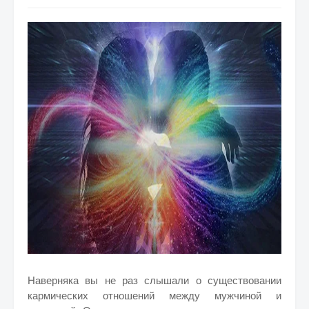
Наверняка вы не раз слышали о существовании
кармических отношений между мужчиной и