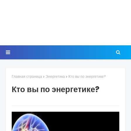
Главная страница
Энергетика
Кто вы по энергетике?
Кто вы по энергетике?