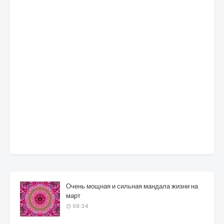
Очень мощная и сильная мандала жизни на
март
09:34