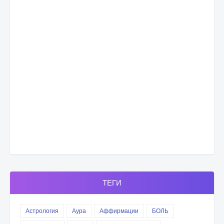
ТЕГИ
Астрология
Аура
Аффирмации
БОЛЬ