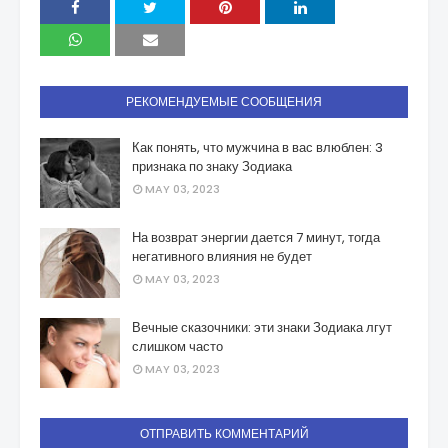
РЕКОМЕНДУЕМЫЕ СООБЩЕНИЯ
Как понять, что мужчина в вас влюблен: 3
признака по знаку Зодиака
MAY 03, 2023
На возврат энергии дается 7 минут, тогда
негативного влияния не будет
MAY 03, 2023
Вечные сказочники: эти знаки Зодиака лгут
слишком часто
MAY 03, 2023
ОТПРАВИТЬ КОММЕНТАРИЙ