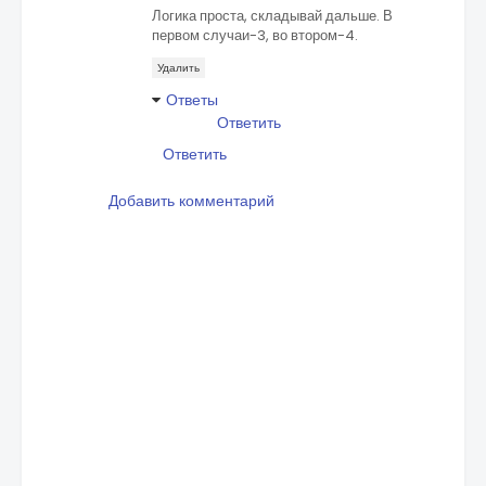
Логика проста, складывай дальше. В
первом случаи-3, во втором-4.
Удалить
Ответы
Ответить
Ответить
Добавить комментарий