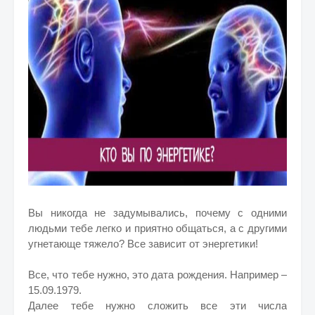
Вы никогда не задумывались, почему с одними
людьми тебе легко и приятно общаться, а с другими
угнетающе тяжело? Все зависит от энергетики!
Все, что тебе нужно, это дата рождения. Например –
15.09.1979.
Далее тебе нужно сложить все эти числа