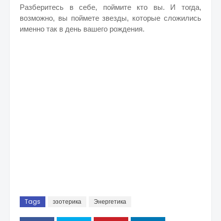
Разберитесь в себе, поймите кто вы. И тогда,
возможно, вы поймете звезды, которые сложились
именно так в день вашего рождения.
Tags
эзотерика
Энергетика