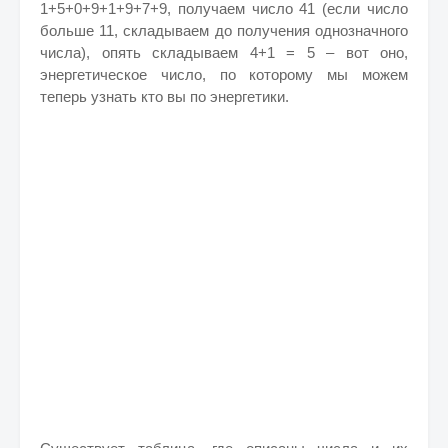
1+5+0+9+1+9+7+9, получаем число 41 (если число
больше 11, складываем до получения однозначного
числа), опять складываем 4+1 = 5 – вот оно,
энергетическое число, по которому мы можем
теперь узнать кто вы по энергетики.