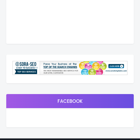
FACEBOOK