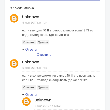
3 Комментарии
Unknown
5 мая 2017 г. в 14:14
если выходит 10 11 это нормально а если 12 13 то
надо складывать .где же логика
Ответить
Удалить
Ответы
Ответить
Unknown
5 мая 2017 г. в 14:16
если в конце сложения сумма 10 11 это нормально
если 12 13 то надо складывать где же логика
Ответить
Удалить
Ответы
Unknown
6 мая 2017 г. в 13:52