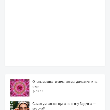
Очень мощная и сильная мандала жизни на
март
09:34
Самая умная женщина по знаку Зодиака —
кто она?