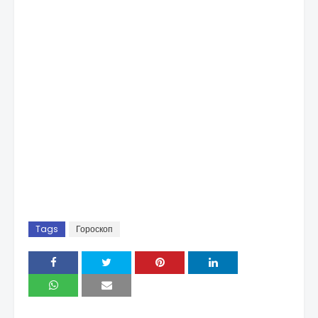
Tags
Гороскоп