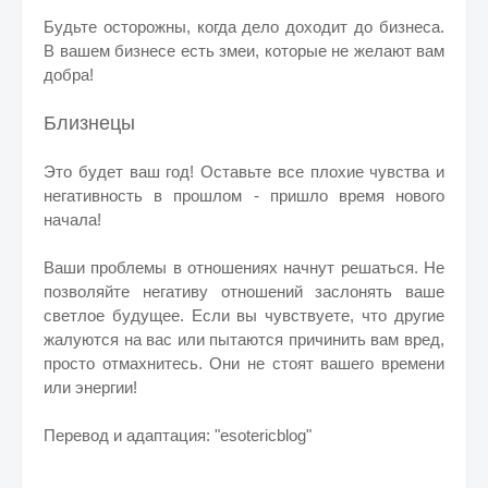
Будьте осторожны, когда дело доходит до бизнеса.
В вашем бизнесе есть змеи, которые не желают вам
добра!
Близнецы
Это будет ваш год! Оставьте все плохие чувства и
негативность в прошлом - пришло время нового
начала!
Ваши проблемы в отношениях начнут решаться. Не
позволяйте негативу отношений заслонять ваше
светлое будущее. Если вы чувствуете, что другие
жалуются на вас или пытаются причинить вам вред,
просто отмахнитесь.
Они не стоят вашего времени
или энергии!
Перевод и адаптация: "esotericblog"