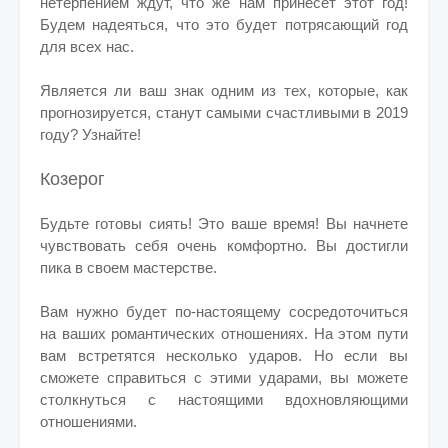
нетерпением ждут, что же нам принесет этот год!
Будем надеяться, что это будет потрясающий год
для всех нас.
Является ли ваш знак одним из тех, которые, как
прогнозируется, станут самыми счастливыми в 2019
году? Узнайте!
Козерог
Будьте готовы сиять! Это ваше время! Вы начнете
чувствовать себя очень комфортно. Вы достигли
пика в своем мастерстве.
Вам нужно будет по-настоящему сосредоточиться
на ваших романтических отношениях. На этом пути
вам встретятся несколько ударов. Но если вы
сможете справиться с этими ударами, вы можете
столкнуться с настоящими вдохновляющими
отношениями.