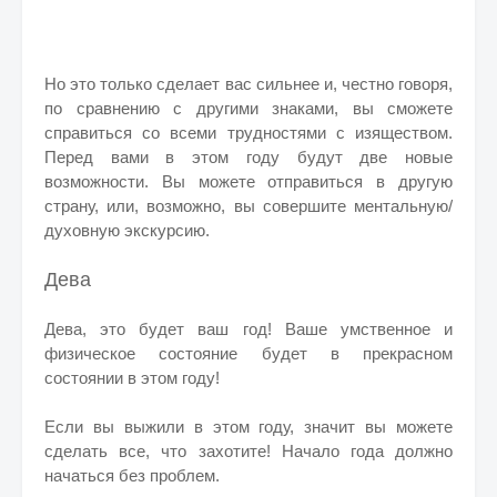
Но это только сделает вас сильнее и, честно говоря,
по сравнению с другими знаками, вы сможете
справиться со всеми трудностями с изяществом.
Перед вами в этом году будут две новые
возможности.
Вы можете отправиться в другую
страну, или, возможно, вы совершите ментальную/
духовную экскурсию.
Дева
Дева, это будет ваш год! Ваше умственное и
физическое состояние будет в прекрасном
состоянии в этом году!
Если вы выжили в этом году, значит вы можете
сделать все, что захотите! Начало года должно
начаться без проблем.