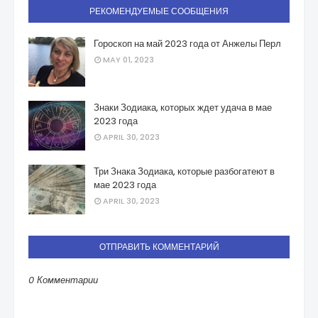
РЕКОМЕНДУЕМЫЕ СООБЩЕНИЯ
Гороскоп на май 2023 года от Анжелы Перл
MAY 01, 2023
Знаки Зодиака, которых ждет удача в мае
2023 года
APRIL 30, 2023
Три Знака Зодиака, которые разбогатеют в
мае 2023 года
APRIL 30, 2023
ОТПРАВИТЬ КОММЕНТАРИЙ
0 Комментарии