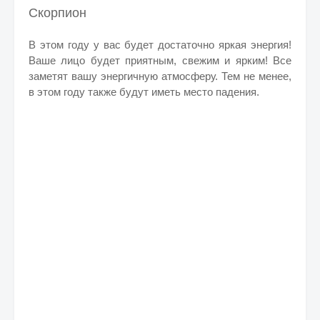
Скорпион
В этом году у вас будет достаточно яркая энергия!
Ваше лицо будет приятным, свежим и ярким! Все
заметят вашу энергичную атмосферу. Тем не менее,
в этом году также будут иметь место падения.