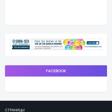
FACEBOOK
СТРАНИЦЫ