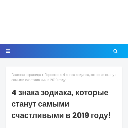
Главная страница
Гороскоп
4 знака зодиака, которые станут
самыми счастливыми в 2019 году!
4 знака зодиака, которые
станут самыми
счастливыми в 2019 году!