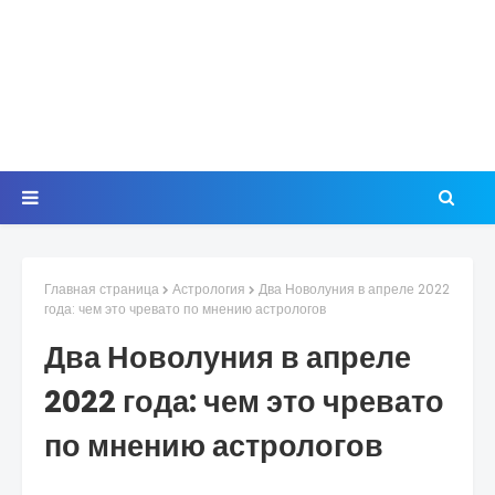
Главная страница
Астрология
Два Новолуния в апреле 2022
года: чем это чревато по мнению астрологов
Два Новолуния в апреле
2022 года: чем это чревато
по мнению астрологов