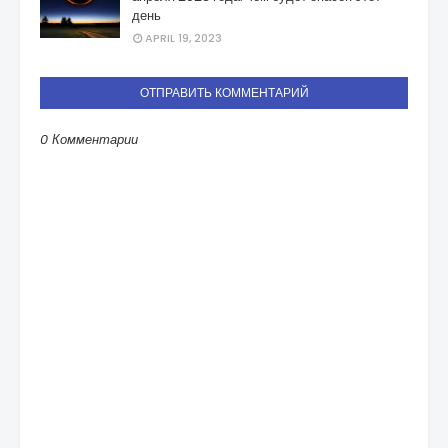
день
APRIL 19, 2023
ОТПРАВИТЬ КОММЕНТАРИЙ
0 Комментарии