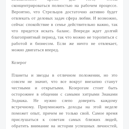
сконцентрироваться полностью на рабочем процессе.
Вероятно, что Стрельцов достаточно активно будет
отвлекать от деловых задач сфера любви. И возможно,
сейчас спокойствие в семье действительно важно, так
что придется искать баланс. Впереди ждет долгий
благоприятный период, так что можно не торопиться с
работой и бизнесом. Если же ничто не отвлекает,
можно двигаться вперед.
Козерог
Планеты и звезды в отличном положении, но это
совсем не значит, что все вокруг внезапно станут
честными и открытыми. Козерогам стоит быть
осторожнее в общении с самыми хитрыми Знаками
Зодиака. Не нужно слепо доверять каждому
встречному. Приумножить доходы на этой неделе
поможет опыт, причем не только свой. Самое время
прислушаться к советам самых близких людей,
обратить внимание на истории успешных личностей,