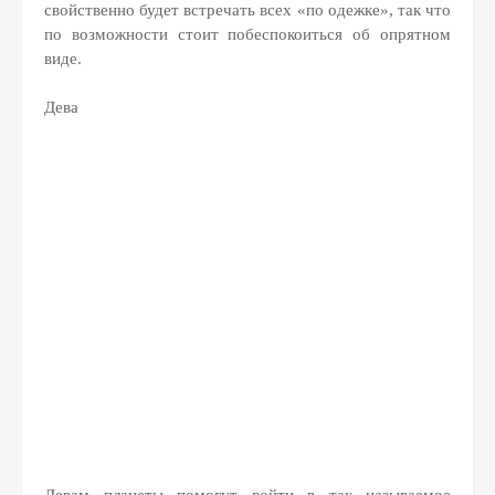
свойственно будет встречать всех «по одежке», так что
по возможности стоит побеспокоиться об опрятном
виде.
Дева