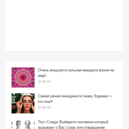
Очень мощная и сильная мандала жизни на
март
09:34
Самая умная женщина по знаку Зодиака —
кто она?
05:38
Тест Сонди: Выберите человека который
вызывает у Вас страх или отвращение