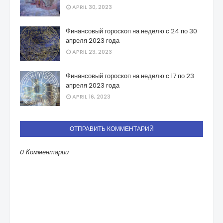
APRIL 30, 2023
Финансовый гороскоп на неделю с 24 по 30
апреля 2023 года
APRIL 23, 2023
Финансовый гороскоп на неделю с 17 по 23
апреля 2023 года
APRIL 16, 2023
ОТПРАВИТЬ КОММЕНТАРИЙ
0 Комментарии