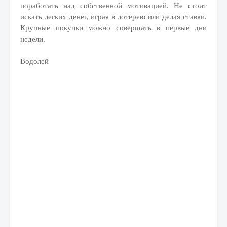
поработать над собственной мотивацией. Не стоит
искать легких денег, играя в лотерею или делая ставки.
Крупные покупки можно совершать в первые дни
недели.
Водолей