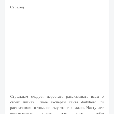
Стрелец
Стрельцам следует перестать рассказывать всем о
своих планах. Ранее эксперты сайта dailyhoro. ru
рассказывали о том, почему это так важно. Наступает
великолепное время для того, чтобы