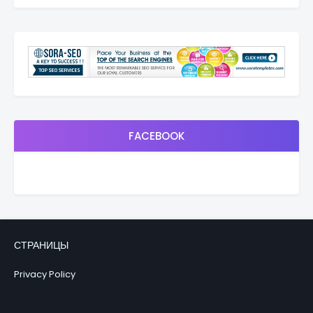
FACEBOOK
СТРАНИЦЫ
Privacy Policy