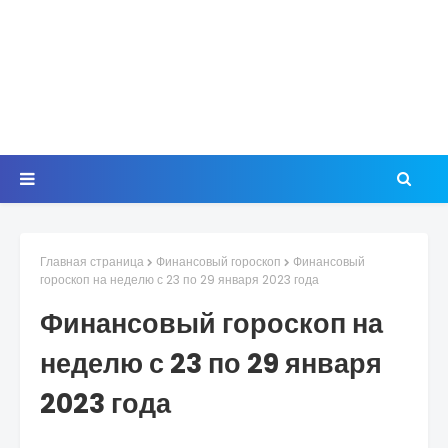
Главная страница
Финансовый гороскоп
Финансовый
гороскоп на неделю с 23 по 29 января 2023 года
Финансовый гороскоп на
неделю с 23 по 29 января
2023 года