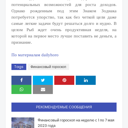
потенциальных возможностей для роста доходов.
Однако рожденным под этим Знаком Зодиака
потребуется упорство, так как без четкой цели даже
самые легкие задачи будут решаться долго и нудно. В
целом Рыб ждет очень продуктивная неделя, на
которой на первое место лучше поставить не деньги, а
признание.
По материалам dailyhoro
Tags
Финансовый гороскоп
РЕКОМЕНДУЕМЫЕ СООБЩЕНИЯ
Финансовый гороскоп на неделю с 1 по 7 мая
2023 года