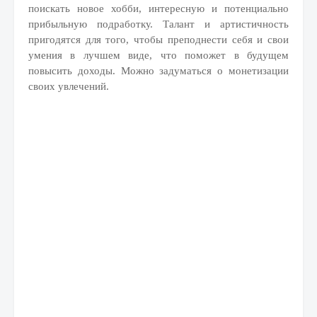
поискать новое хобби, интересную и потенциально
прибыльную подработку. Талант и артистичность
пригодятся для того, чтобы преподнести себя и свои
умения в лучшем виде, что поможет в будущем
повысить доходы. Можно задуматься о монетизации
своих увлечений.