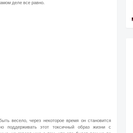
самом деле все равно.
ыть весело, через некоторое время он становится
но поддерживать этот токсичный образ жизни с