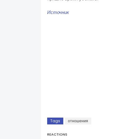
Источник
Tags
отношения
REACTIONS