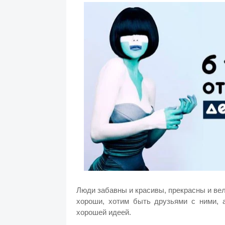
Люди забавны и красивы, прекрасны и вел
хороши, хотим быть друзьями с ними, 
хорошей идеей.