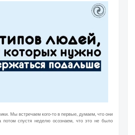
ики. Мы встречаем кого-то в первые, думаем, что они
а потом спустя неделю осознаем, что это не было