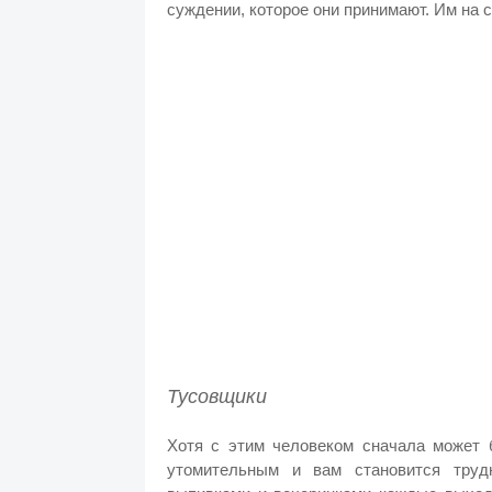
суждении, которое они принимают. Им на 
Тусовщики
Хотя с этим человеком сначала может б
утомительным и вам становится труд