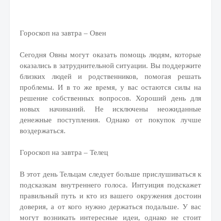
Гороскоп на завтра – Овен
Сегодня Овны могут оказать помощь людям, которые
оказались в затруднительной ситуации. Вы поддержите
близких людей и родственников, помогая решать
проблемы. И в то же время, у вас остаются силы на
решение собственных вопросов. Хороший день для
новых начинаний. Не исключены неожиданные
денежные поступления. Однако от покупок лучше
воздержаться.
Гороскоп на завтра – Телец
В этот день Тельцам следует больше прислушиваться к
подсказкам внутреннего голоса. Интуиция подскажет
правильный путь и кто из вашего окружения достоин
доверия, а от кого нужно держаться подальше. У вас
могут возникать интересные идеи, однако не стоит