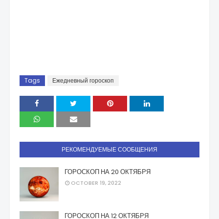
Tags
Ежедневный гороскоп
РЕКОМЕНДУЕМЫЕ СООБЩЕНИЯ
ГОРОСКОП НА 20 ОКТЯБРЯ
OCTOBER 19, 2022
ГОРОСКОП НА 12 ОКТЯБРЯ