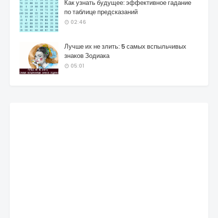
Как узнать будущее: эффективное гадание
по таблице предсказаний
02:46
Лучше их не злить: 5 самых вспыльчивых
знаков Зодиака
05:01