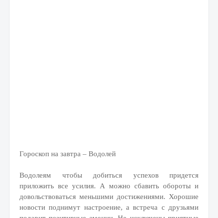
Гороскоп на завтра – Водолей
Водолеям чтобы добиться успехов придется
приложить все усилия. А можно сбавить обороты и
довольствоваться меньшими достижениями. Хорошие
новости поднимут настроение, а встреча с друзьями