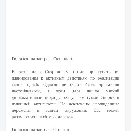
Гороскоп на завтра – Скорпион
В этот день Скорпионам стоит приступать от
планирования к активным действиям по реализации
своих целей. Однако не стоит быть чрезмерно
настойчивыми, в этом деле лучше мягкий
дипломатичный подход, без ультиматумов споров и
излишней активности. Не исключены неожиданные
перемены в вашем окружении. Вас может
разочаровать любимый человек.
Гороскоп на завтра – Стрелец