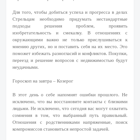
Для того, чтобы добиться успеха и прогресса в делах
Стрельцам необходимо придумать нестандартные
подходы решения проблем, проявить
изобретательность и смекалку. В отношениях с
окружающими важно не только прислушиваться к
мнению других, но и поставить себя на их место. Это
поможет избежать разногласий и конфликтов. Покупки,
переезд и решение вопросов с недвижимостью будут
неудачными.
Гороскоп на завтра – Козерог
В этот день о себе напомнят ошибки прошлого. Не
исключено, что вы восстановите контакты с близкими
людьми. Не исключено, что сегодня вас могут охватить
сомнения в том, что выбранный путь правильный.
Отношения с родственниками напряженные, поиск
компромиссов становиться непростой задачей.