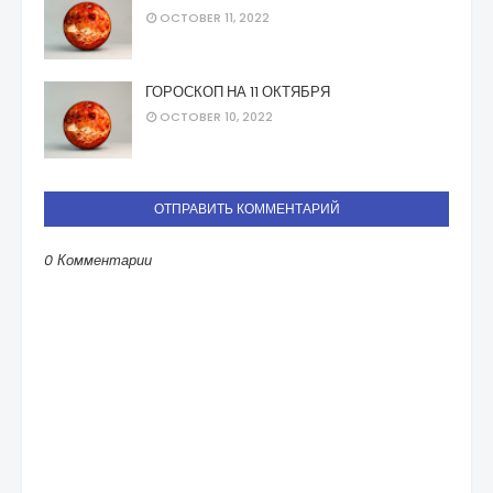
OCTOBER 11, 2022
ГОРОСКОП НА 11 ОКТЯБРЯ
OCTOBER 10, 2022
ОТПРАВИТЬ КОММЕНТАРИЙ
0 Комментарии