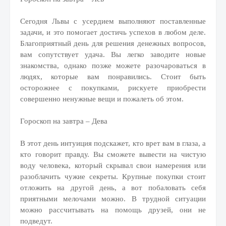
Сегодня Львы с усердием выполняют поставленные
задачи, и это помогает достичь успехов в любом деле.
Благоприятный день для решения денежных вопросов,
вам сопутствует удача. Вы легко заводите новые
знакомства, однако позже можете разочароваться в
людях, которые вам понравились. Стоит быть
осторожнее с покупками, рискуете приобрести
совершенно ненужные вещи и пожалеть об этом.
Гороскоп на завтра – Дева
В этот день интуиция подскажет, кто врет вам в глаза, а
кто говорит правду. Вы сможете вывести на чистую
воду человека, который скрывал свои намерения или
разоблачить чужие секреты. Крупные покупки стоит
отложить на другой день, а вот побаловать себя
приятными мелочами можно. В трудной ситуации
можно рассчитывать на помощь друзей, они не
подведут.