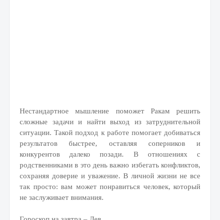
Нестандартное мышление поможет Ракам решить
сложные задачи и найти выход из затруднительной
ситуации. Такой подход к работе помогает добиваться
результатов быстрее, оставляя соперников и
конкурентов далеко позади. В отношениях с
родственниками в это день важно избегать конфликтов,
сохраняя доверие и уважение. В личной жизни не все
так просто: вам может понравиться человек, который
не заслуживает внимания.
Гороскоп на завтра – Лев