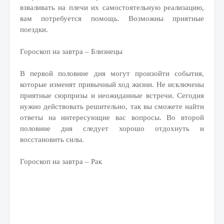
взваливать на плечи их самостоятельную реализацию,
вам потребуется помощь. Возможны приятные
поездки.
Гороскоп на завтра – Близнецы
В первой половине дня могут произойти события,
которые изменят привычный ход жизни. Не исключены
приятные сюрпризы и неожиданные встречи. Сегодня
нужно действовать решительно, так вы сможете найти
ответы на интересующие вас вопросы. Во второй
половине дня следует хорошо отдохнуть и
восстановить силы.
Гороскоп на завтра – Рак