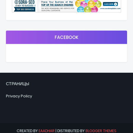
FACEBOOK
СТРАНИЦЫ
Privacy Policy
CREATED BY
EAADHAR
| DISTRIBUTED BY
BLOGGER THEMES