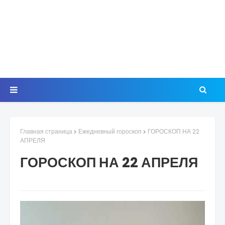
Главная страница
Ежедневный гороскоп
ГОРОСКОП НА 22
АПРЕЛЯ
ГОРОСКОП НА 22 АПРЕЛЯ