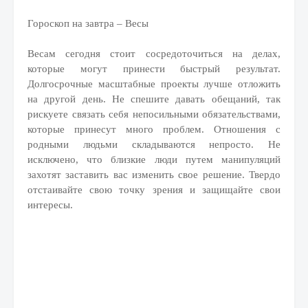
Гороскоп на завтра – Весы
Весам сегодня стоит сосредоточиться на делах,
которые могут принести быстрый результат.
Долгосрочные масштабные проекты лучше отложить
на другой день. Не спешите давать обещаний, так
рискуете связать себя непосильными обязательствами,
которые принесут много проблем. Отношения с
родными людьми складываются непросто. Не
исключено, что близкие люди путем манипуляций
захотят заставить вас изменить свое решение. Твердо
отстаивайте свою точку зрения и защищайте свои
интересы.